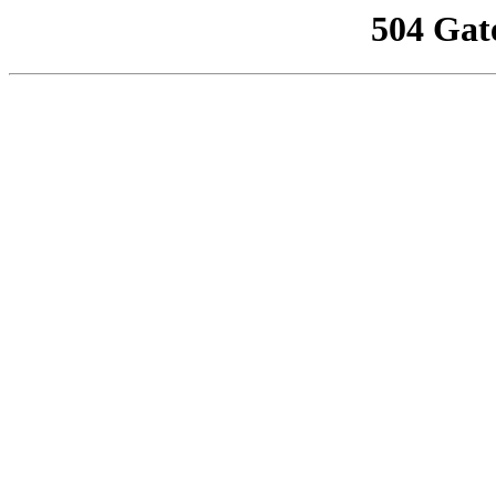
504 Gat